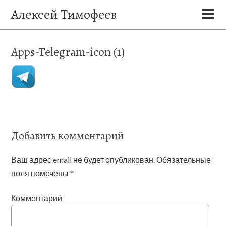
Алексей Тимофеев
Apps-Telegram-icon (1)
Добавить комментарий
Ваш адрес email не будет опубликован.
Обязательные
поля помечены
*
Комментарий