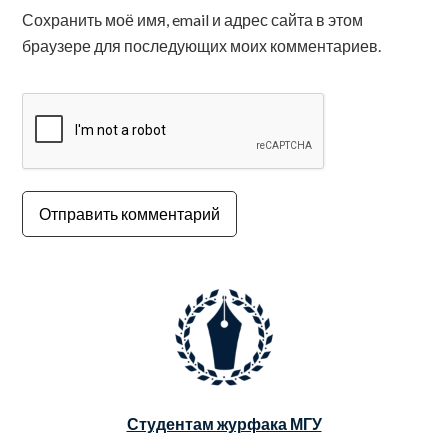
Сохранить моё имя, email и адрес сайта в этом
браузере для последующих моих комментариев.
Студентам журфака МГУ